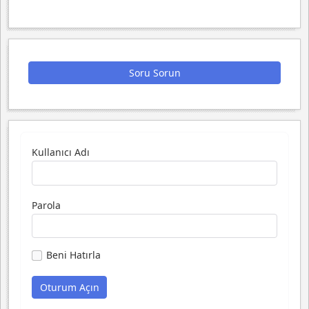
Soru Sorun
Kullanıcı Adı
Parola
Beni Hatırla