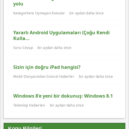
yolu
Kategorilere Uymayan Konular
bir aydan daha önce
Yararlı Android Uygulamaları (Çoğu Kendi
Kulla...
Soru-Cevap
bir aydan daha önce
Sizin için doğru iPad hangisi?
Mobil Dünyasından Güncel Haberler
bir aydan daha önce
Windows 8'e yeni bir dokunuş: Windows 8.1
Teknoloji Haberleri
bir aydan daha önce
Konu Bilgileri