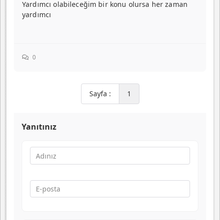
Yardımcı olabileceğim bir konu olursa her zaman
yardımcı
0
Sayfa :
1
Yanıtınız