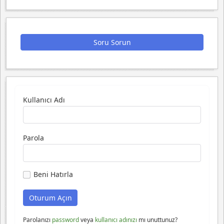
Soru Sorun
Kullanıcı Adı
Parola
Beni Hatırla
Parolanızı
password
veya
kullanıcı adınızı
mı unuttunuz?