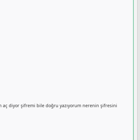
aç diyor şifremi bile doğru yazıyorum nerenin şifresini