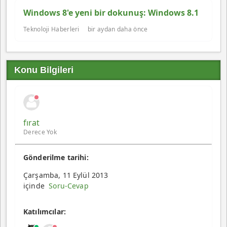
Windows 8'e yeni bir dokunuş: Windows 8.1
Teknoloji Haberleri
bir aydan daha önce
Konu Bilgileri
fırat
Derece Yok
Gönderilme tarihi:
Çarşamba, 11 Eylül 2013
içinde
Soru-Cevap
Katılımcılar: