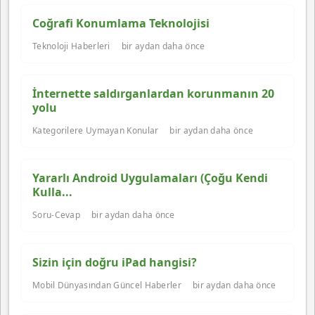
Coğrafi Konumlama Teknolojisi
Teknoloji Haberleri
bir aydan daha önce
İnternette saldırganlardan korunmanın 20
yolu
Kategorilere Uymayan Konular
bir aydan daha önce
Yararlı Android Uygulamaları (Çoğu Kendi
Kulla...
Soru-Cevap
bir aydan daha önce
Sizin için doğru iPad hangisi?
Mobil Dünyasından Güncel Haberler
bir aydan daha önce