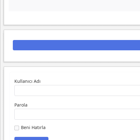
Kullanıcı Adı
Parola
Beni Hatırla